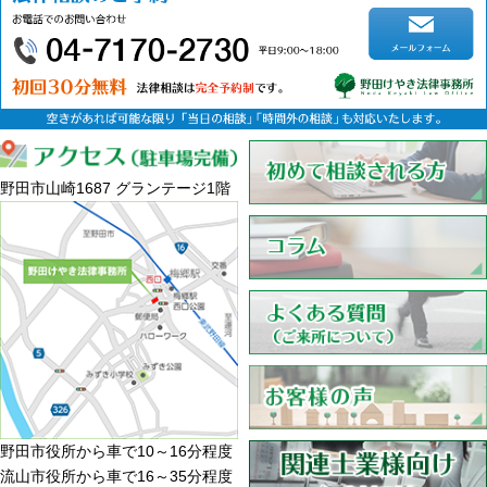
野田市山崎1687 グランテージ1階
野田市役所から車で10～16分程度
流山市役所から車で16～35分程度