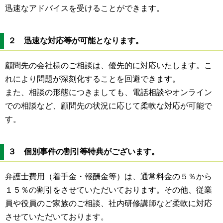
迅速なアドバイスを受けることができます。
２ 迅速な対応等が可能となります。
顧問先の会社様のご相談は、優先的に対応いたします。こ
れにより問題が深刻化することを回避できます。
また、相談の形態につきましても、電話相談やオンライン
での相談など、顧問先の状況に応じて柔軟な対応が可能で
す。
３ 個別事件の割引等特典がございます。
弁護士費用（着手金・報酬金等）は、通常料金の５％から
１５％の割引をさせていただいております。その他、従業
員や役員のご家族のご相談、社内研修講師など柔軟に対応
させていただいております。