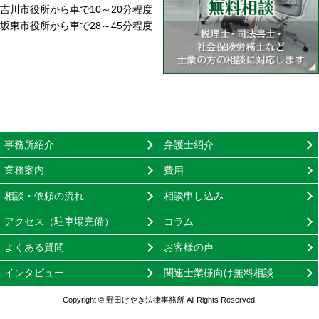
吉川市役所から車で10～20分程度
坂東市役所から車で28～45分程度
事務所紹介
弁護士紹介
業務案内
費用
相談・依頼の流れ
相談申し込み
アクセス（駐車場完備）
コラム
よくある質問
お客様の声
インタビュー
関連士業様向け無料相談
Copyright © 野田けやき法律事務所 All Rights Reserved.