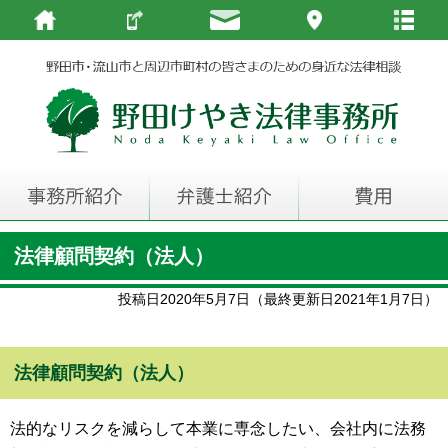
法律顧問契約（法人）
投稿日2020年5月7日（最終更新日2021年1月7日）
法律顧問契約（法人）
法的なリスクを減らして本業に専念したい、会社内に法務