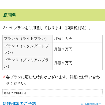
顧問料
３つのプランをご用意しております（消費税別途）。
プランＡ（ライトプラン）
月額１万円
プランＢ（スタンダードプ
月額３万円
ラン）
プランＣ（プレミアムプラ
月額５万円
ン）
※
各プランに応じた特典がございます。詳細はお問い合わ
せください。
更新日2021年1月7日