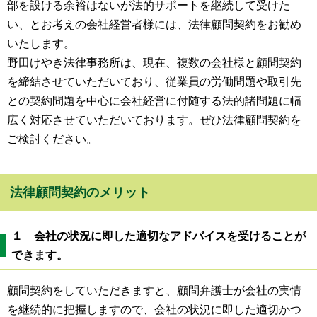
部を設ける余裕はないが法的サポートを継続して受けた
い、とお考えの会社経営者様には、法律顧問契約をお勧め
いたします。
野田けやき法律事務所は、現在、複数の会社様と顧問契約
を締結させていただいており、従業員の労働問題や取引先
との契約問題を中心に会社経営に付随する法的諸問題に幅
広く対応させていただいております。ぜひ法律顧問契約を
ご検討ください。
法律顧問契約のメリット
１ 会社の状況に即した適切なアドバイスを受けることが
できます。
顧問契約をしていただきますと、顧問弁護士が会社の実情
を継続的に把握しますので、会社の状況に即した適切かつ