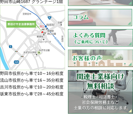
野田市山崎1687 グランテージ1階
野田市役所から車で10～16分程度
流山市役所から車で16～35分程度
吉川市役所から車で10～20分程度
坂東市役所から車で28～45分程度