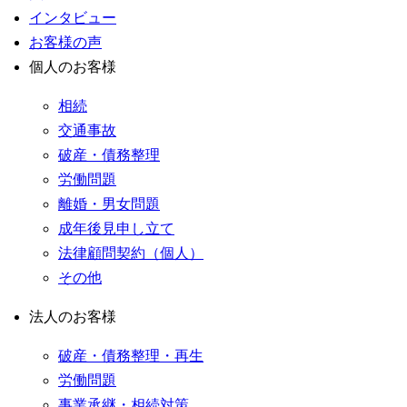
インタビュー
お客様の声
個人のお客様
相続
交通事故
破産・債務整理
労働問題
離婚・男女問題
成年後見申し立て
法律顧問契約（個人）
その他
法人のお客様
破産・債務整理・再生
労働問題
事業承継・相続対策