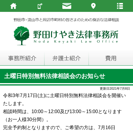
土曜日特別無料法律相談会のお知らせ
更新日2021年7月8日
令和3年7月17日(土)に土曜日特別無料法律相談会を開催い
たします。
相談時間は、10:00～12:00及び13:00～15:00となります
（お一人様30分間）。
完全予約制となりますので、ご希望の方は、7月16日