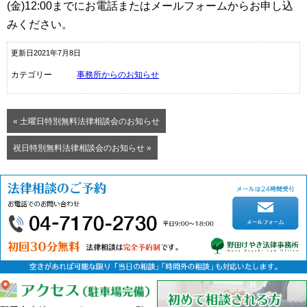
(金)12:00までにお電話またはメールフォームからお申し込
みください。
更新日2021年7月8日
カテゴリー
事務所からのお知らせ
« 土曜日特別無料法律相談会のお知らせ
祝日特別無料法律相談会のお知らせ »